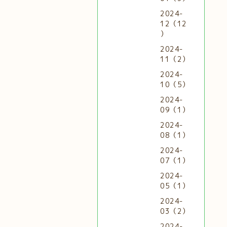
2024-
12（12
）
2024-
11（2）
2024-
10（5）
2024-
09（1）
2024-
08（1）
2024-
07（1）
2024-
05（1）
2024-
03（2）
2024-