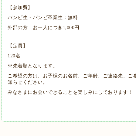
【参加費】
バンビ生・バンビ卒業生：無料
外部の方：お一人につき1,000円
【定員】
120名
※先着順となります。
ご希望の方は、お子様のお名前、ご年齢、ご連絡先、ご
知らせください。
みなさまにお会いできることを楽しみにしております！