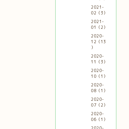
2021-
02（3）
2021-
01（2）
2020-
12（13
）
2020-
11（3）
2020-
10（1）
2020-
08（1）
2020-
07（2）
2020-
06（1）
2020-