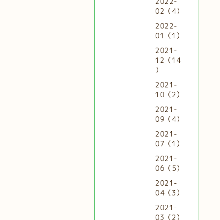
2022-
02（4）
2022-
01（1）
2021-
12（14
）
2021-
10（2）
2021-
09（4）
2021-
07（1）
2021-
06（5）
2021-
04（3）
2021-
03（2）