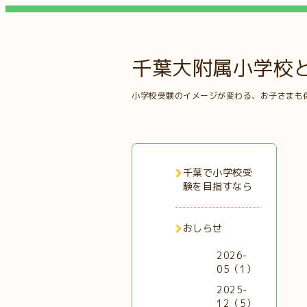
千葉大附属小学校
小学校受験のイメージが変わる、お子さまも
千葉で小学校受
験を目指すなら
おしらせ
2026-
05（1）
2025-
12（5）