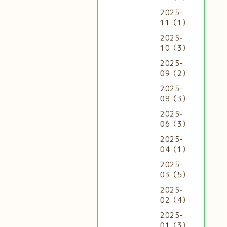
2025-
11（1）
2025-
10（3）
2025-
09（2）
2025-
08（3）
2025-
06（3）
2025-
04（1）
2025-
03（5）
2025-
02（4）
2025-
01（3）