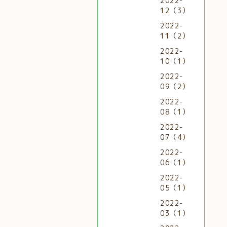
2022-
12（3）
2022-
11（2）
2022-
10（1）
2022-
09（2）
2022-
08（1）
2022-
07（4）
2022-
06（1）
2022-
05（1）
2022-
03（1）