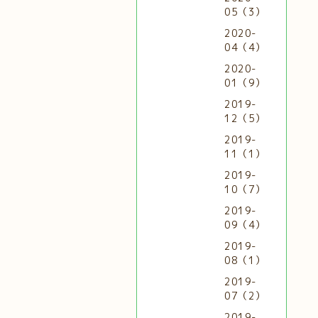
05（3）
2020-
04（4）
2020-
01（9）
2019-
12（5）
2019-
11（1）
2019-
10（7）
2019-
09（4）
2019-
08（1）
2019-
07（2）
2019-