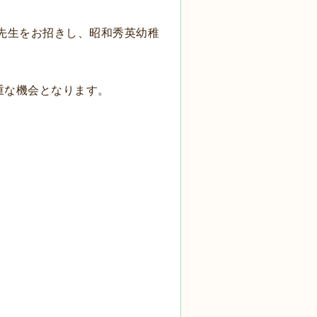
先生をお招きし、昭和秀英幼稚
重な機会となります。