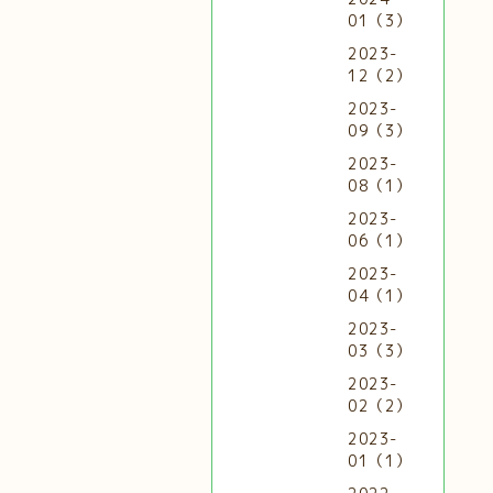
01（3）
2023-
12（2）
2023-
09（3）
2023-
08（1）
2023-
06（1）
2023-
04（1）
2023-
03（3）
2023-
02（2）
2023-
01（1）