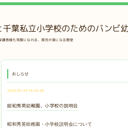
と千葉私立小学校のためのバンビ
保護者様も笑顔になれる、育児が楽になる教室
おしらせ
2026-05-26 16:20:00
昭和秀英幼稚園、小学校の説明会
昭和秀英幼稚園・小学校説明会について