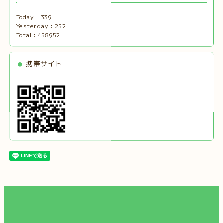
Today :
339
Yesterday :
252
Total :
458952
携帯サイト