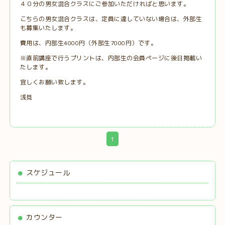
４０分の男女混合クラスにご参加いただければと思います。
こちらの男女混合クラスは、定員に達していない場合は、外部生
も募集いたします。
費用は、内部生4000円（外部生7000円）です。
※直前講座で行うプリントは、内部生の会員ページに後日掲載い
たします。
宜しくお願い致します。
浅見
1
スケジュール
カウンター