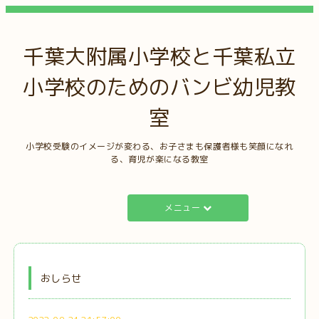
千葉大附属小学校と千葉私立
小学校のためのバンビ幼児教
室
小学校受験のイメージが変わる、お子さまも保護者様も笑顔になれ
る、育児が楽になる教室
メニュー
おしらせ