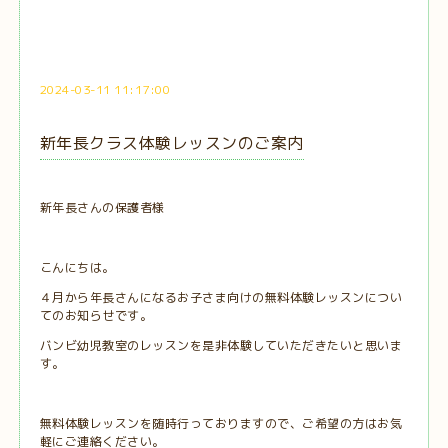
2024-03-11 11:17:00
新年長クラス体験レッスンのご案内
新年長さんの保護者様
こんにちは。
４月から年長さんになるお子さま向けの無料体験レッスンについ
てのお知らせです。
バンビ幼児教室のレッスンを是非体験していただきたいと思いま
す。
無料体験レッスンを随時行っておりますので、ご希望の方はお気
軽にご連絡ください。