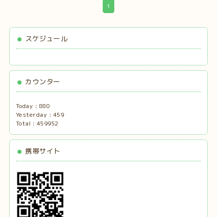
1
スケジュール
カウンター
Today :
880
Yesterday :
459
Total :
459952
携帯サイト