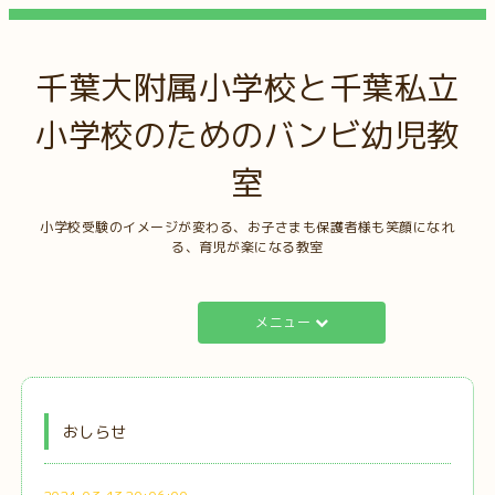
千葉大附属小学校と千葉私立
小学校のためのバンビ幼児教
室
小学校受験のイメージが変わる、お子さまも保護者様も笑顔になれ
る、育児が楽になる教室
メニュー
おしらせ