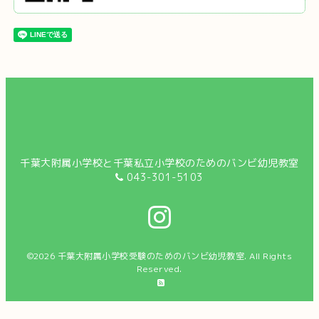
千葉大附属小学校と千葉私立小学校のためのバンビ幼児教室
043-301-5103
©2026
千葉大附属小学校受験のためのバンビ幼児教室
. All Rights
Reserved.