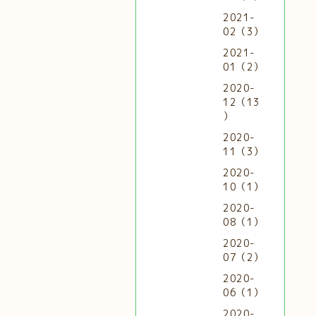
2021-
02（3）
2021-
01（2）
2020-
12（13
）
2020-
11（3）
2020-
10（1）
2020-
08（1）
2020-
07（2）
2020-
06（1）
2020-