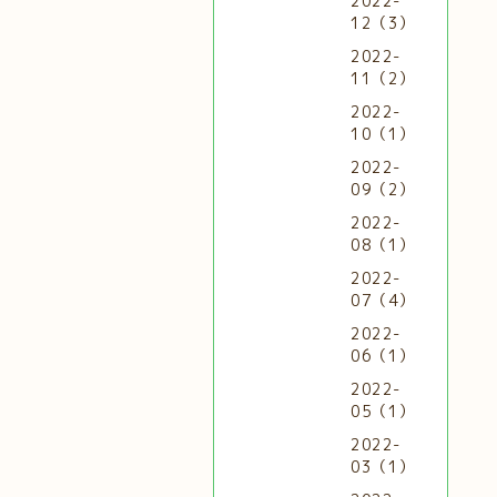
2022-
12（3）
2022-
11（2）
2022-
10（1）
2022-
09（2）
2022-
08（1）
2022-
07（4）
2022-
06（1）
2022-
05（1）
2022-
03（1）