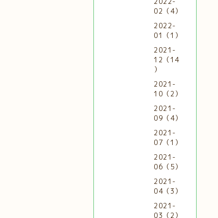
2022-
02（4）
2022-
01（1）
2021-
12（14
）
2021-
10（2）
2021-
09（4）
2021-
07（1）
2021-
06（5）
2021-
04（3）
2021-
03（2）