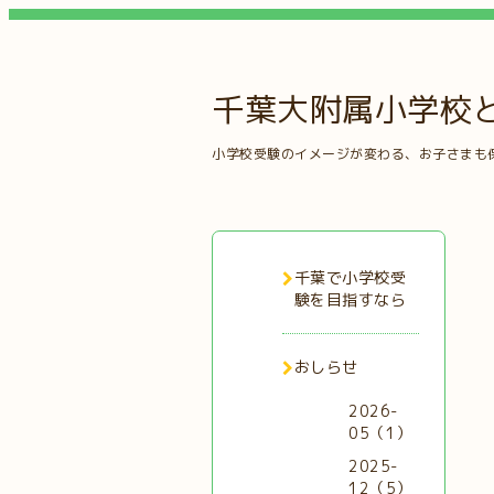
千葉大附属小学校
小学校受験のイメージが変わる、お子さまも
千葉で小学校受
験を目指すなら
おしらせ
2026-
05（1）
2025-
12（5）