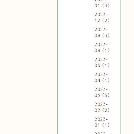
01（3）
2023-
12（2）
2023-
09（3）
2023-
08（1）
2023-
06（1）
2023-
04（1）
2023-
03（3）
2023-
02（2）
2023-
01（1）