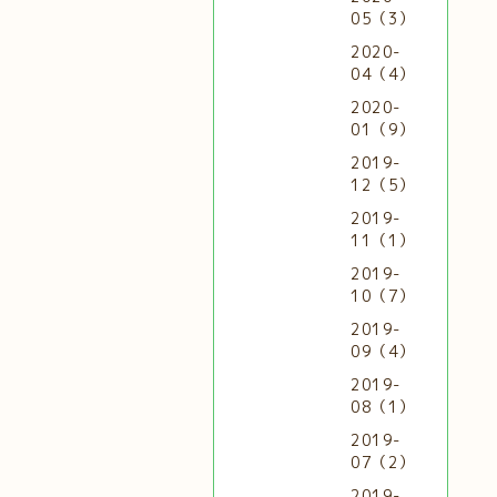
05（3）
2020-
04（4）
2020-
01（9）
2019-
12（5）
2019-
11（1）
2019-
10（7）
2019-
09（4）
2019-
08（1）
2019-
07（2）
2019-