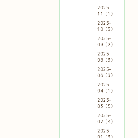
2025-
11（1）
2025-
10（3）
2025-
09（2）
2025-
08（3）
2025-
06（3）
2025-
04（1）
2025-
03（5）
2025-
02（4）
2025-
01（3）