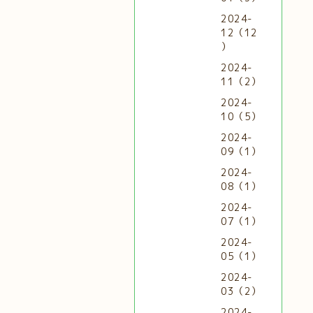
2024-
12（12
）
2024-
11（2）
2024-
10（5）
2024-
09（1）
2024-
08（1）
2024-
07（1）
2024-
05（1）
2024-
03（2）
2024-