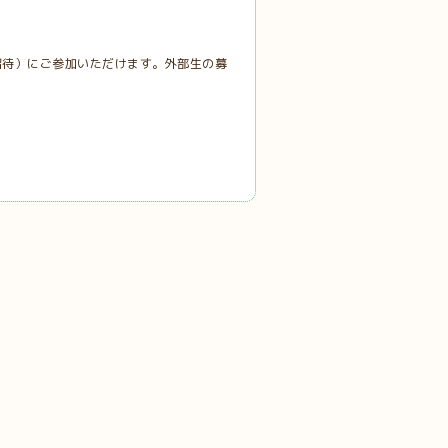
招待）にご参加いただけます。外部生の募