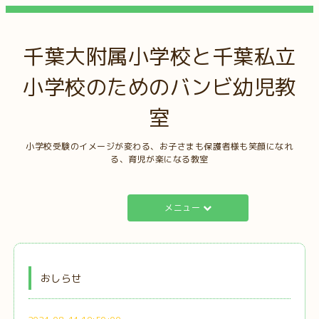
千葉大附属小学校と千葉私立
小学校のためのバンビ幼児教
室
小学校受験のイメージが変わる、お子さまも保護者様も笑顔になれ
る、育児が楽になる教室
メニュー
おしらせ