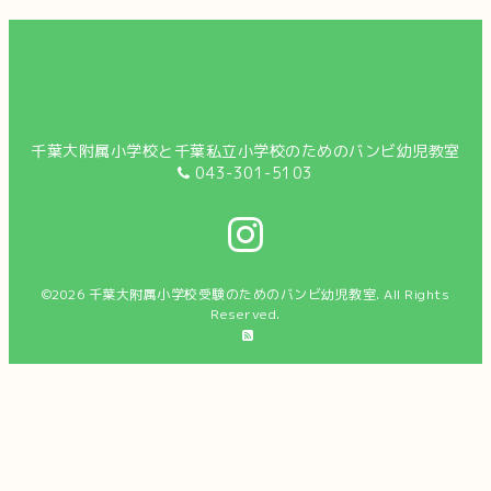
千葉大附属小学校と千葉私立小学校のためのバンビ幼児教室
043-301-5103
©2026
千葉大附属小学校受験のためのバンビ幼児教室
. All Rights
Reserved.