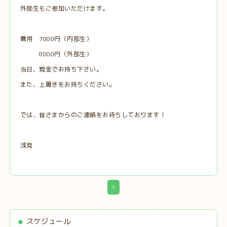
外部生もご参加いただけます。
費用 7000円（内部生）
8000円（外部生）
当日、現金でお持ち下さい。
また、上履きをお持ちください。
では、皆さまからのご連絡をお待ちしております！
浅見
1
スケジュール