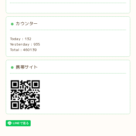
カウンター
Today :
132
Yesterday :
935
Total :
460139
携帯サイト