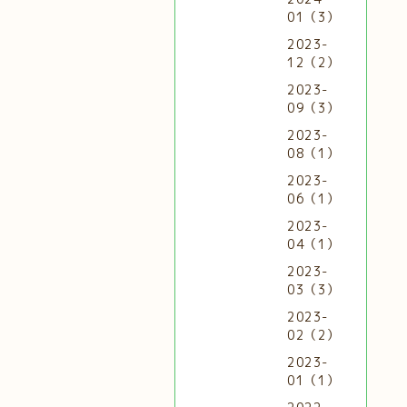
01（3）
2023-
12（2）
2023-
09（3）
2023-
08（1）
2023-
06（1）
2023-
04（1）
2023-
03（3）
2023-
02（2）
2023-
01（1）