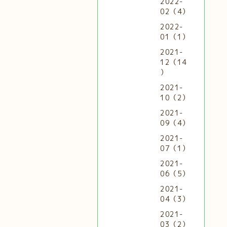
2022-
02（4）
2022-
01（1）
2021-
12（14
）
2021-
10（2）
2021-
09（4）
2021-
07（1）
2021-
06（5）
2021-
04（3）
2021-
03（2）