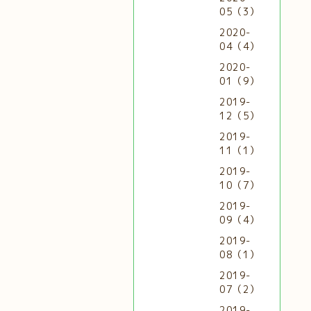
05（3）
2020-
04（4）
2020-
01（9）
2019-
12（5）
2019-
11（1）
2019-
10（7）
2019-
09（4）
2019-
08（1）
2019-
07（2）
2019-