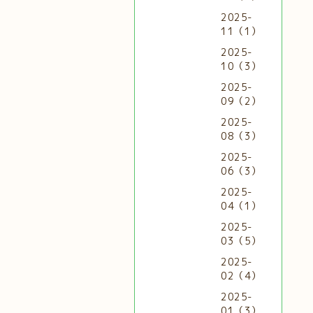
2025-
11（1）
2025-
10（3）
2025-
09（2）
2025-
08（3）
2025-
06（3）
2025-
04（1）
2025-
03（5）
2025-
02（4）
2025-
01（3）