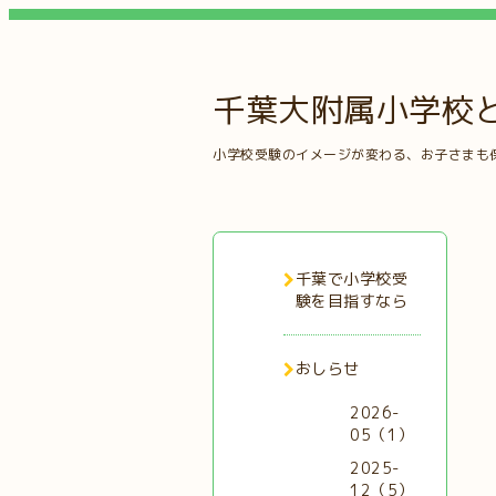
千葉大附属小学校
小学校受験のイメージが変わる、お子さまも
千葉で小学校受
験を目指すなら
おしらせ
2026-
05（1）
2025-
12（5）