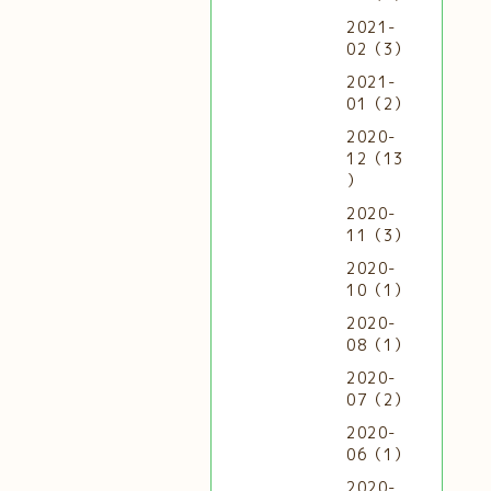
2021-
02（3）
2021-
01（2）
2020-
12（13
）
2020-
11（3）
2020-
10（1）
2020-
08（1）
2020-
07（2）
2020-
06（1）
2020-