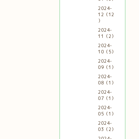
2024-
12（12
）
2024-
11（2）
2024-
10（5）
2024-
09（1）
2024-
08（1）
2024-
07（1）
2024-
05（1）
2024-
03（2）
2024-