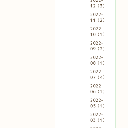
2022-
12（3）
2022-
11（2）
2022-
10（1）
2022-
09（2）
2022-
08（1）
2022-
07（4）
2022-
06（1）
2022-
05（1）
2022-
03（1）