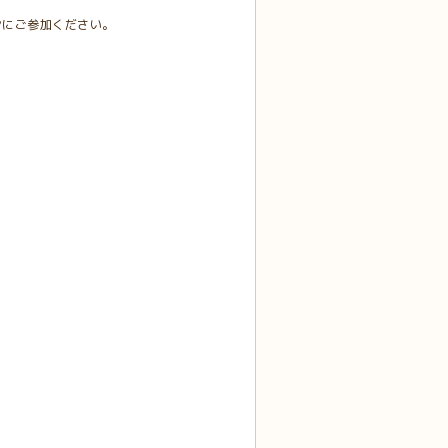
ンにご参加ください。