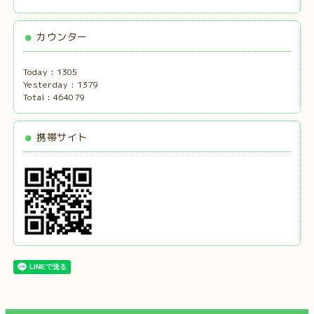
カウンター
Today :
1305
Yesterday :
1379
Total :
464079
携帯サイト