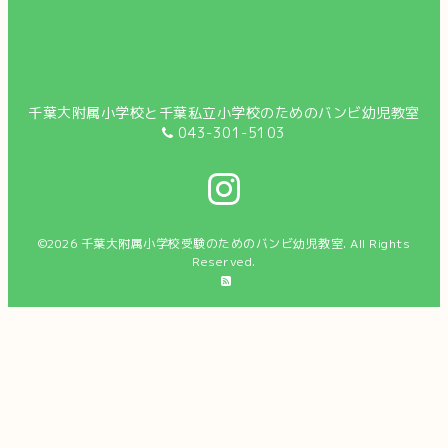
千葉大附属小学校と千葉私立小学校のためのバンビ幼児教室
043-301-5103
©2026
千葉大附属小学校受験のためのバンビ幼児教室
. All Rights
Reserved.