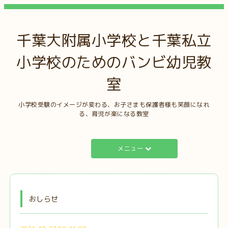
千葉大附属小学校と千葉私立
小学校のためのバンビ幼児教
室
小学校受験のイメージが変わる、お子さまも保護者様も笑顔になれ
る、育児が楽になる教室
メニュー
おしらせ