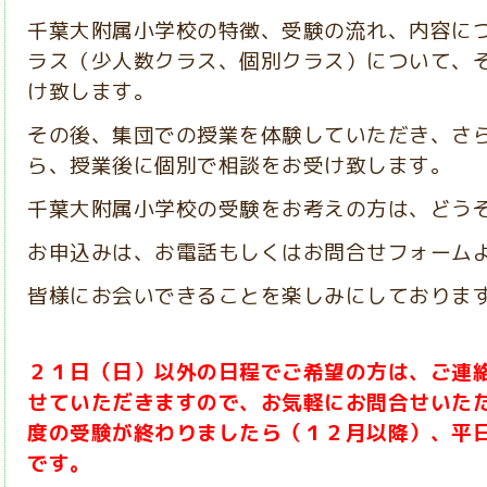
千葉大附属小学校の特徴、受験の流れ、内容に
ラス（少人数クラス、個別クラス）について、
け致します。
その後、集団での授業を体験していただき、さ
ら、授業後に個別で相談をお受け致します。
千葉大附属小学校の受験をお考えの方は、どう
お申込みは、お電話もしくはお問合せフォーム
皆様にお会いできることを楽しみにしておりま
２１日（日）以外の日程でご希望の方は、ご連
せていただきますので、お気軽にお問合せいた
度の受験が終わりましたら（１２月以降）、平
です。