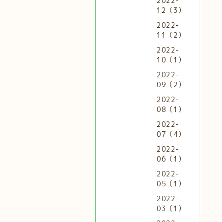
2022-
12（3）
2022-
11（2）
2022-
10（1）
2022-
09（2）
2022-
08（1）
2022-
07（4）
2022-
06（1）
2022-
05（1）
2022-
03（1）