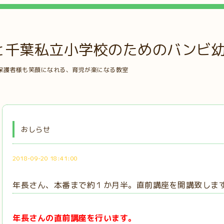
と千葉私立小学校のためのバンビ
保護者様も笑顔になれる、育児が楽になる教室
おしらせ
2018-09-20 18:41:00
年長さん、本番まで約１か月半。直前講座を開講致しま
年長さんの直前講座を行います。