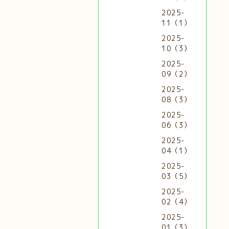
2025-
11（1）
2025-
10（3）
2025-
09（2）
2025-
08（3）
2025-
06（3）
2025-
04（1）
2025-
03（5）
2025-
02（4）
2025-
01（3）