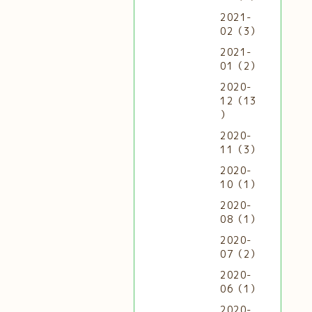
2021-
02（3）
2021-
01（2）
2020-
12（13
）
2020-
11（3）
2020-
10（1）
2020-
08（1）
2020-
07（2）
2020-
06（1）
2020-