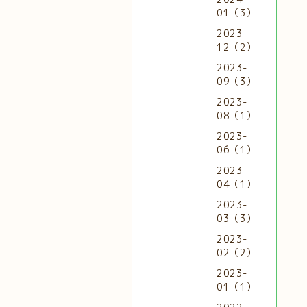
01（3）
2023-
12（2）
2023-
09（3）
2023-
08（1）
2023-
06（1）
2023-
04（1）
2023-
03（3）
2023-
02（2）
2023-
01（1）