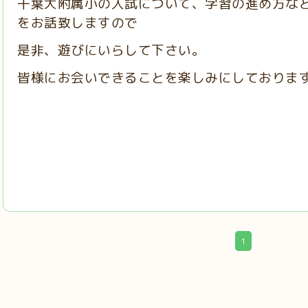
千葉大附属小の入試について、学習の進め方な
をお話致しますので
是非、遊びにいらして下さい。
皆様にお会いできることを楽しみにしておりま
1