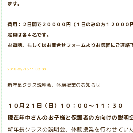
ます。
費用：２日間で２００００円（１日のみの方１２０００
定員は各４名です。
お電話、もしくはお問合せフォームよりお気軽にご連絡
2018-09-16 11:02:00
新年長クラス説明会、体験授業のお知らせ
１０月２１日（日）
１０：００～１１：３０
現在年中さんのお子様と保護者の方向けの説明
新年長クラスの説明会、体験授業を行わせてい