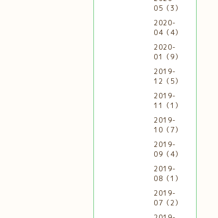
05（3）
2020-
04（4）
2020-
01（9）
2019-
12（5）
2019-
11（1）
2019-
10（7）
2019-
09（4）
2019-
08（1）
2019-
07（2）
2019-