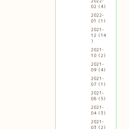
2022-
02（4）
2022-
01（1）
2021-
12（14
）
2021-
10（2）
2021-
09（4）
2021-
07（1）
2021-
06（5）
2021-
04（3）
2021-
03（2）