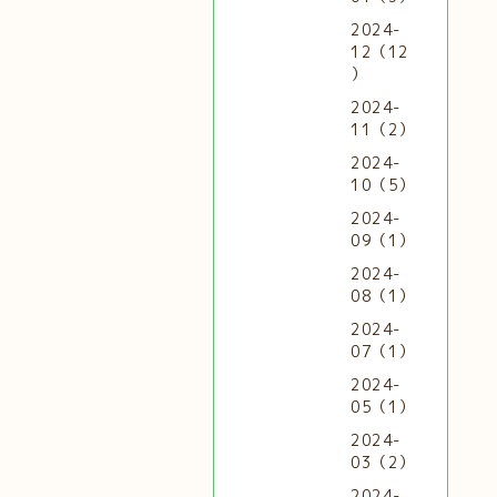
2024-
12（12
）
2024-
11（2）
2024-
10（5）
2024-
09（1）
2024-
08（1）
2024-
07（1）
2024-
05（1）
2024-
03（2）
2024-