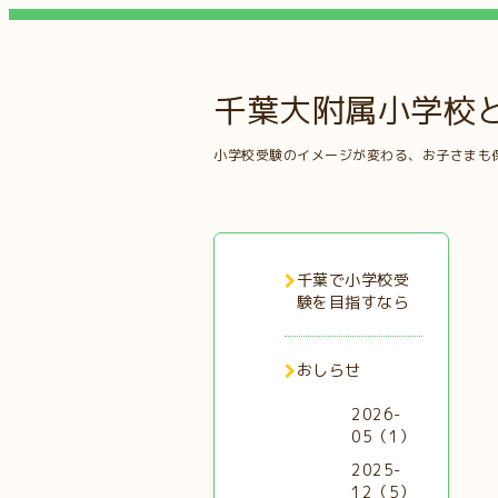
千葉大附属小学校
小学校受験のイメージが変わる、お子さまも
千葉で小学校受
験を目指すなら
おしらせ
2026-
05（1）
2025-
12（5）