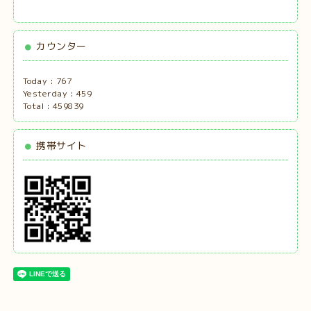
カウンター
Today :
767
Yesterday :
459
Total :
459839
携帯サイト