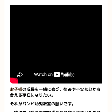
お子様
の成長を一緒に喜び、悩みや不安も分かち
合える存在になりたい。
それがバンビ幼児教室の願いです。