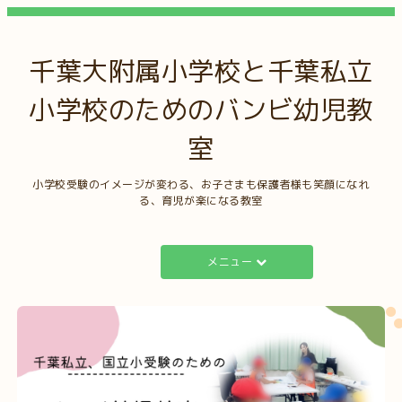
千葉大附属小学校と千葉私立
小学校のためのバンビ幼児教
室
小学校受験のイメージが変わる、お子さまも保護者様も笑顔になれ
る、育児が楽になる教室
メニュー