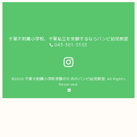
千葉大附属小学校、千葉私立を受験するならバンビ幼児教室
043-301-5103
©2026
千葉大附属小学校受験のためのバンビ幼児教室
. All Rights
Reserved.