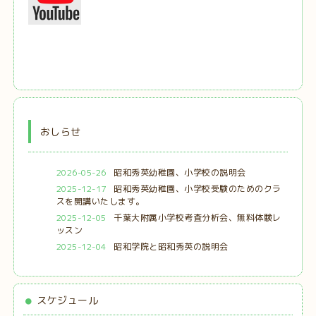
おしらせ
2026-05-26
昭和秀英幼稚園、小学校の説明会
2025-12-17
昭和秀英幼稚園、小学校受験のためのクラ
スを開講いたします。
2025-12-05
千葉大附属小学校考査分析会、無料体験レ
ッスン
2025-12-04
昭和学院と昭和秀英の説明会
スケジュール