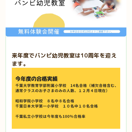
来年度でバンビ幼児教室は10周年を迎え
ます。