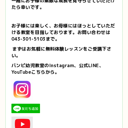
一緒にお子様の素敵な成長を見守らせていただけ
たら幸いです。
お子様には楽しく、お母様にはほっとしていただ
ける教室を目指しております。
お問い合わせは
043-301-5103まで。
まずはお気軽に無料体験レッスンをご受講下さ
い。
バンビ幼児教室のInstagram、公式LINE、
YouTubeこちらから。