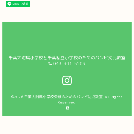
千葉大附属小学校と千葉私立小学校のためのバンビ幼児教室
043-301-5103
©2026
千葉大附属小学校受験のためのバンビ幼児教室
. All Rights
Reserved.