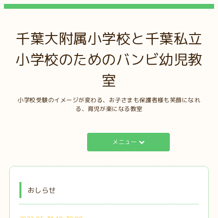
千葉大附属小学校と千葉私立
小学校のためのバンビ幼児教
室
小学校受験のイメージが変わる、お子さまも保護者様も笑顔になれ
る、育児が楽になる教室
メニュー
おしらせ