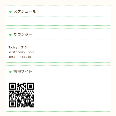
スケジュール
カウンター
Today :
345
Yesterday :
252
Total :
458958
携帯サイト