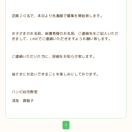
定員２０名で、本日より先着順で募集を開始致します。
お子さまのお名前、保護者様のお名前、ご連絡先をご記入いただ
きまして、LINEでご連絡いただきますようお願い致します。
ご連絡いただいた方に、詳細をお知らせ致します。
皆さまにお会いできることを楽しみにしております。
バンビ幼児教室
浅見 真智子
1