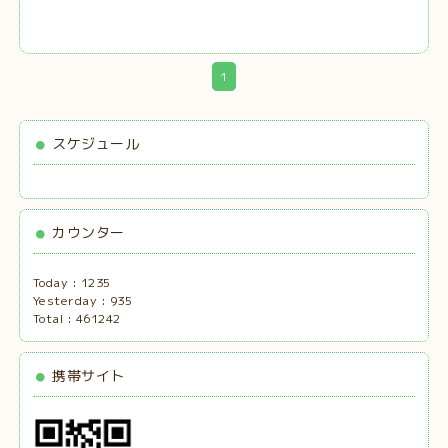
1
スケジュール
カウンター
Today :
1235
Yesterday :
935
Total :
461242
携帯サイト