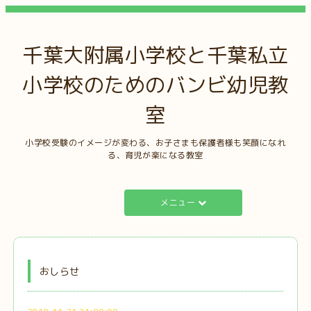
千葉大附属小学校と千葉私立
小学校のためのバンビ幼児教
室
小学校受験のイメージが変わる、お子さまも保護者様も笑顔になれ
る、育児が楽になる教室
メニュー
おしらせ