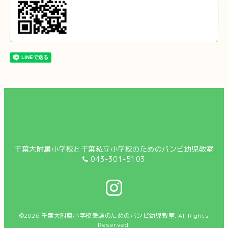
千葉大附属小学校と千葉私立小学校のためのバンビ幼児教室
043-301-5103
©2026
千葉大附属小学校受験のためのバンビ幼児教室
. All Rights
Reserved.