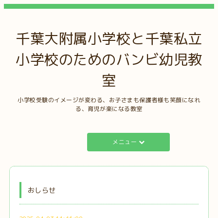
千葉大附属小学校と千葉私立
小学校のためのバンビ幼児教
室
小学校受験のイメージが変わる、お子さまも保護者様も笑顔になれ
る、育児が楽になる教室
メニュー
おしらせ