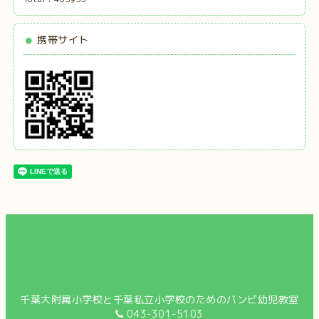
携帯サイト
千葉大附属小学校と千葉私立小学校のためのバンビ幼児教室
043-301-5103