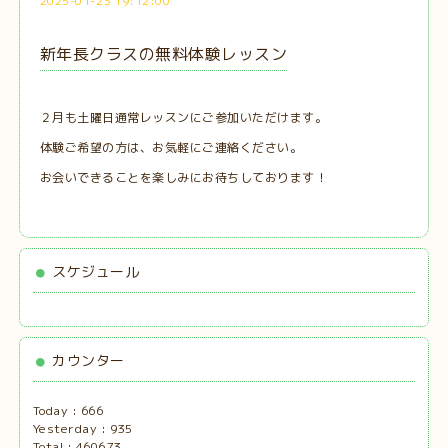
2025-01-23 19:12:00
新年長クラスの無料体験レッスン
２月も土曜日通常レッスンにご参加いただけます。
体験ご希望の方は、お気軽にご連絡ください。
お会いできることを楽しみにお待ちしております！
スケジュール
カウンター
Today :
666
Yesterday :
935
Total :
460673