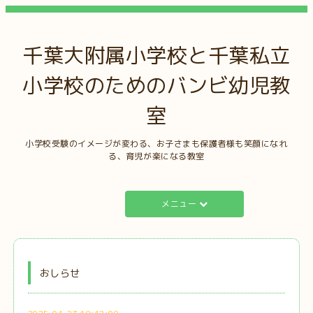
千葉大附属小学校と千葉私立
小学校のためのバンビ幼児教
室
小学校受験のイメージが変わる、お子さまも保護者様も笑顔になれ
る、育児が楽になる教室
メニュー
おしらせ