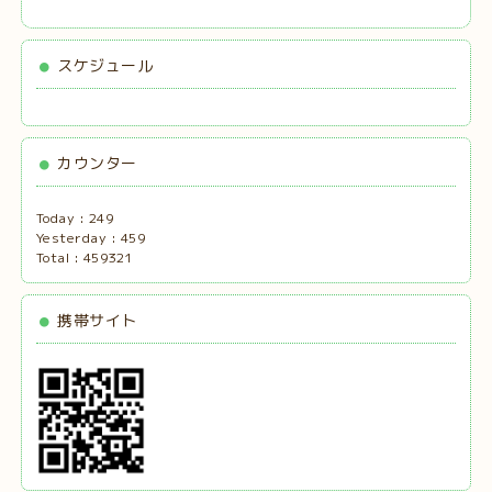
スケジュール
カウンター
Today :
249
Yesterday :
459
Total :
459321
携帯サイト