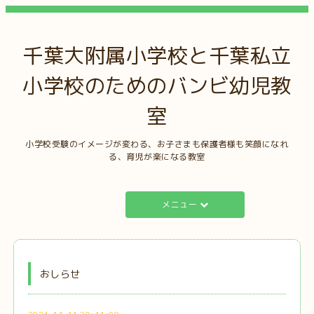
千葉大附属小学校と千葉私立
小学校のためのバンビ幼児教
室
小学校受験のイメージが変わる、お子さまも保護者様も笑顔になれ
る、育児が楽になる教室
メニュー
おしらせ