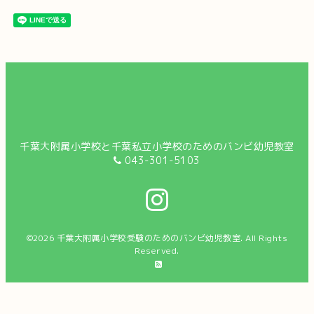
千葉大附属小学校と千葉私立小学校のためのバンビ幼児教室
043-301-5103
©2026
千葉大附属小学校受験のためのバンビ幼児教室
. All Rights
Reserved.