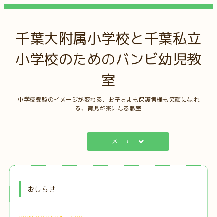
千葉大附属小学校と千葉私立
小学校のためのバンビ幼児教
室
小学校受験のイメージが変わる、お子さまも保護者様も笑顔になれ
る、育児が楽になる教室
メニュー
おしらせ