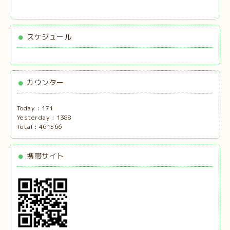
スケジュール
カウンター
Today :
171
Yesterday :
1388
Total :
461566
携帯サイト