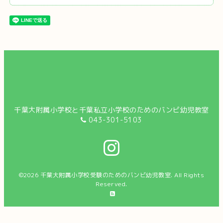
千葉大附属小学校と千葉私立小学校のためのバンビ幼児教室
043-301-5103
©2026
千葉大附属小学校受験のためのバンビ幼児教室
. All Rights
Reserved.