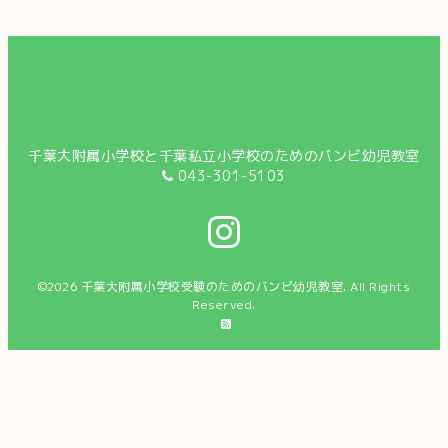
千葉大附属小学校と千葉私立小学校のためのバンビ幼児教室
043-301-5103
©2026
千葉大附属小学校受験のためのバンビ幼児教室
. All Rights
Reserved.