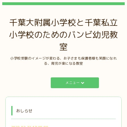
千葉大附属小学校と千葉私立
小学校のためのバンビ幼児教
室
小学校受験のイメージが変わる、お子さまも保護者様も笑顔になれ
る、育児が楽になる教室
メニュー
おしらせ