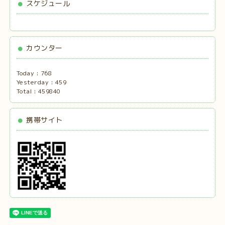
スケジュール
カウンター
Today :
768
Yesterday :
459
Total :
459840
携帯サイト