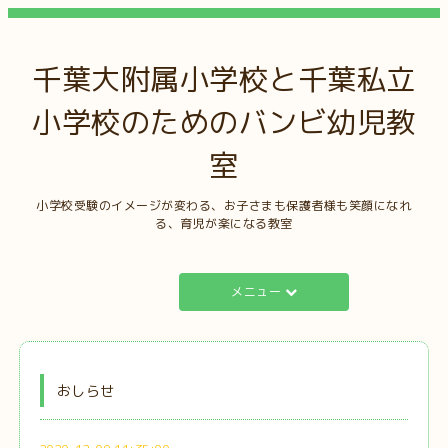
千葉大附属小学校と千葉私立
小学校のためのバンビ幼児教
室
小学校受験のイメージが変わる、お子さまも保護者様も笑顔になれ
る、育児が楽になる教室
メニュー
おしらせ