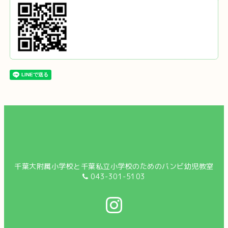
千葉大附属小学校と千葉私立小学校のためのバンビ幼児教室
043-301-5103