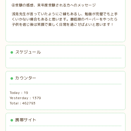
④受験の感想、来年度受験される方へのメッセージ
浅見先生が言っていたようにご縁もあるし、勉強が完璧でも上手
くいかない場合もあると思います。最低限のペーパーをやったら
子供を信じ後は笑顔で楽しく日常を過ごせばよいと思います！
スケジュール
カウンター
Today :
19
Yesterday :
1379
Total :
462793
携帯サイト