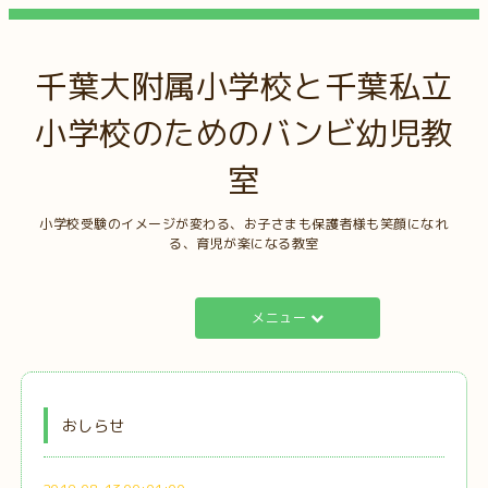
千葉大附属小学校と千葉私立
小学校のためのバンビ幼児教
室
小学校受験のイメージが変わる、お子さまも保護者様も笑顔になれ
る、育児が楽になる教室
メニュー
おしらせ