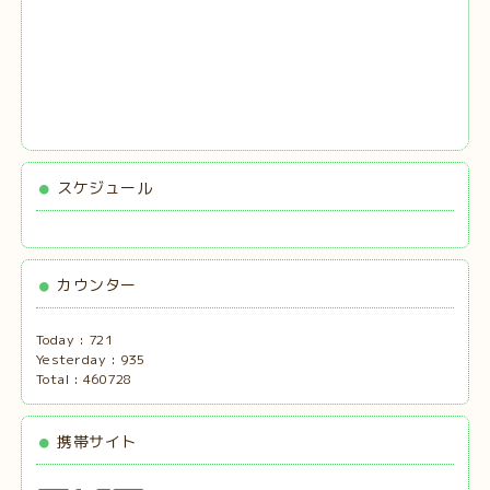
スケジュール
カウンター
Today :
721
Yesterday :
935
Total :
460728
携帯サイト