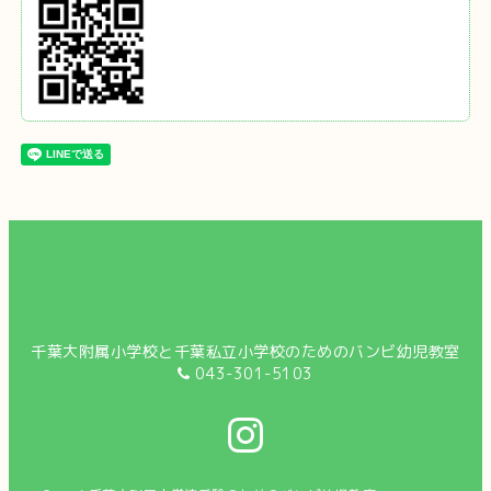
千葉大附属小学校と千葉私立小学校のためのバンビ幼児教室
043-301-5103