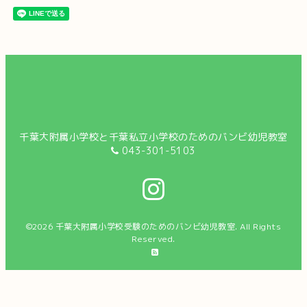
千葉大附属小学校と千葉私立小学校のためのバンビ幼児教室
043-301-5103
©2026
千葉大附属小学校受験のためのバンビ幼児教室
. All Rights
Reserved.