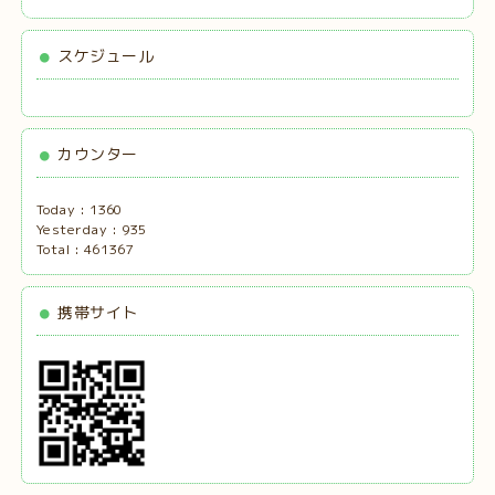
スケジュール
カウンター
Today :
1360
Yesterday :
935
Total :
461367
携帯サイト