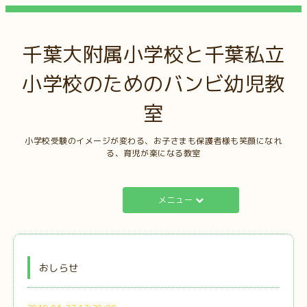
千葉大附属小学校と千葉私立
小学校のためのバンビ幼児教
室
小学校受験のイメージが変わる、お子さまも保護者様も笑顔になれ
る、育児が楽になる教室
メニュー
おしらせ