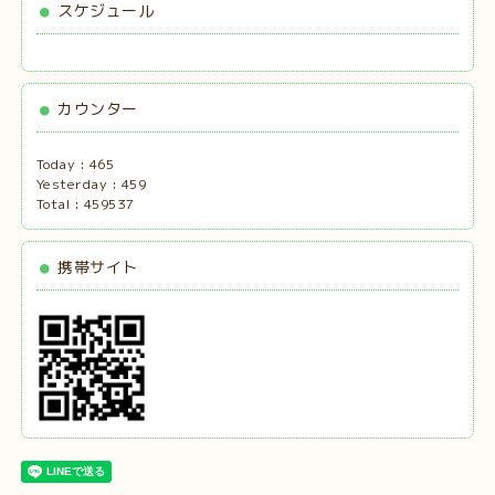
スケジュール
カウンター
Today :
465
Yesterday :
459
Total :
459537
携帯サイト