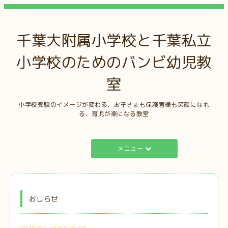
千葉大附属小学校と千葉私立
小学校のためのバンビ幼児教
室
小学校受験のイメージが変わる、お子さまも保護者様も笑顔になれ
る、育児が楽になる教室
メニュー
おしらせ