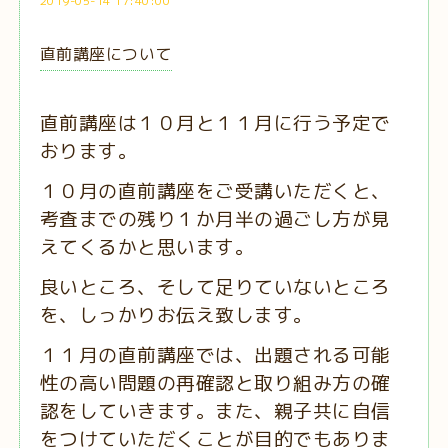
2019-05-14 17:40:00
直前講座について
直前講座は１０月と１１月に行う予定で
おります。
１０月の直前講座をご受講いただくと、
考査までの残り１か月半の過ごし方が見
えてくるかと思います。
良いところ、そして足りていないところ
を、しっかりお伝え致します。
１１月の直前講座では、出題される可能
性の高い問題の再確認と取り組み方の確
認をしていきます。また、親子共に自信
をつけていただくことが目的でもありま