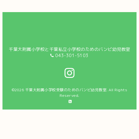
千葉大附属小学校と千葉私立小学校のためのバンビ幼児教室
043-301-5103
©2026
千葉大附属小学校受験のためのバンビ幼児教室
. All Rights
Reserved.