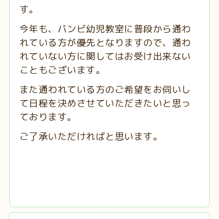
す。
今年も、バンビ幼児教室に普段から通わ
れている方が優先となりますので、通わ
れていない方に関してはお受け出来ない
こともございます。
また通われている方のご希望をお伺いし
て日程を決めさせていただきたいと思っ
ております。
ご了承いただければと思います。