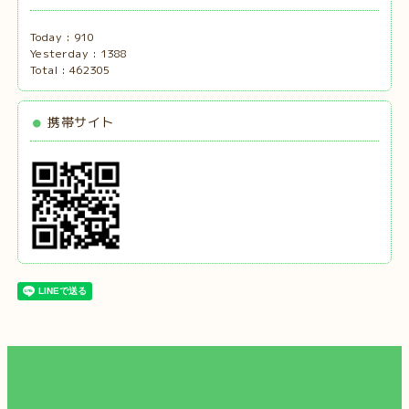
Today :
910
Yesterday :
1388
Total :
462305
携帯サイト