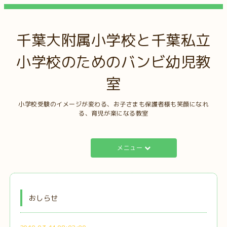
千葉大附属小学校と千葉私立
小学校のためのバンビ幼児教
室
小学校受験のイメージが変わる、お子さまも保護者様も笑顔になれ
る、育児が楽になる教室
メニュー
おしらせ