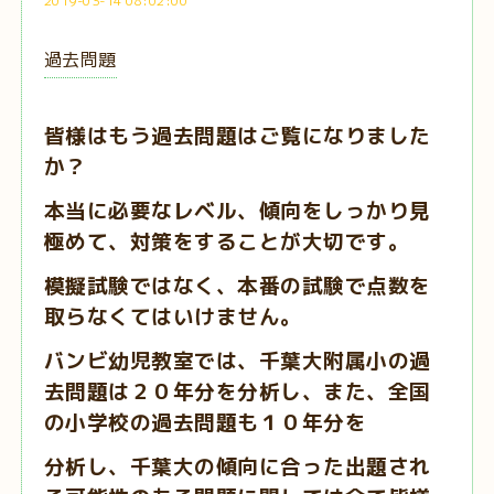
2019-03-14 08:02:00
過去問題
皆様はもう過去問題はご覧になりました
か？
本当に必要なレベル、傾向をしっかり見
極めて、対策をすることが大切です。
模擬試験ではなく、本番の試験で点数を
取らなくてはいけません。
バンビ幼児教室では、千葉大附属小の過
去問題は２０年分を分析し、また、全国
の小学校の過去問題も１０年分を
分析し、千葉大の傾向に合った出題され