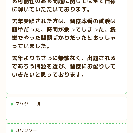
る可能性のある問題に関しては全て皆様
に解いていただいております。
去年受験された方は、皆様本番の試験は
簡単だった、時間が余ってしまった、授
業でやった問題ばかりだったとおっしゃ
ってい
ました。
去年よりもさらに無駄なく、出題される
であろう問題を選び、皆様にお配りして
いきたいと思っております。
スケジュール
カウンター