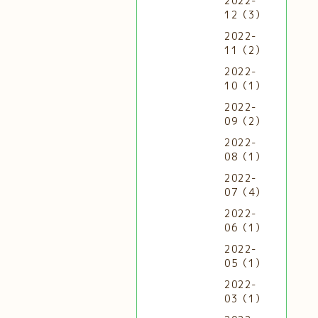
2022-
12（3）
2022-
11（2）
2022-
10（1）
2022-
09（2）
2022-
08（1）
2022-
07（4）
2022-
06（1）
2022-
05（1）
2022-
03（1）