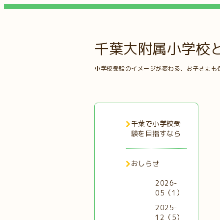
千葉大附属小学校
小学校受験のイメージが変わる、お子さまも
千葉で小学校受
験を目指すなら
おしらせ
2026-
05（1）
2025-
12（5）