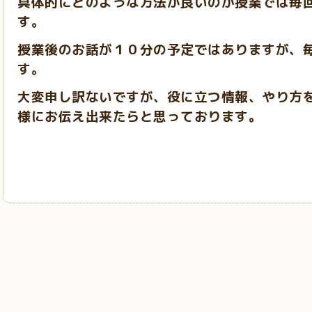
具体的にどのような方法が良いのか授業では毎
す。
授業後のお話が１０分の予定ではありますが、
す。
大変申し訳ないですが、役に立つ情報、やり方
様にお伝え出来たらと思っております。