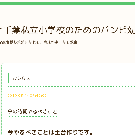
と千葉私立小学校のためのバンビ
保護者様も笑顔になれる、育児が楽になる教室
おしらせ
2019-03-14 07:42:00
今の時期やるべきこと
今やるべきことは土台作りです。