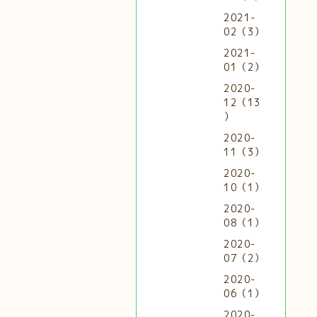
2021-
02（3）
2021-
01（2）
2020-
12（13
）
2020-
11（3）
2020-
10（1）
2020-
08（1）
2020-
07（2）
2020-
06（1）
2020-