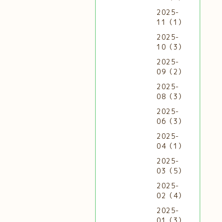
2025-
11（1）
2025-
10（3）
2025-
09（2）
2025-
08（3）
2025-
06（3）
2025-
04（1）
2025-
03（5）
2025-
02（4）
2025-
01（3）