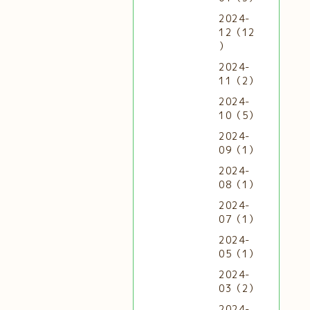
2024-
12（12
）
2024-
11（2）
2024-
10（5）
2024-
09（1）
2024-
08（1）
2024-
07（1）
2024-
05（1）
2024-
03（2）
2024-