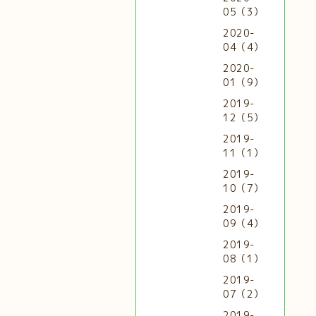
05（3）
2020-
04（4）
2020-
01（9）
2019-
12（5）
2019-
11（1）
2019-
10（7）
2019-
09（4）
2019-
08（1）
2019-
07（2）
2019-