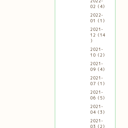
2022-
02（4）
2022-
01（1）
2021-
12（14
）
2021-
10（2）
2021-
09（4）
2021-
07（1）
2021-
06（5）
2021-
04（3）
2021-
03（2）