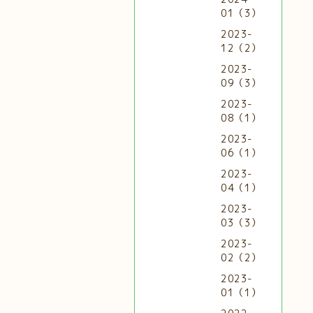
01（3）
2023-
12（2）
2023-
09（3）
2023-
08（1）
2023-
06（1）
2023-
04（1）
2023-
03（3）
2023-
02（2）
2023-
01（1）