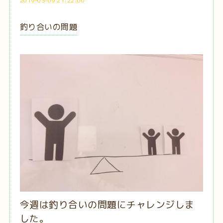
2019-03-09 21:22:00
釣り合いの問題
今週は釣り合いの問題にチャレンジしま
した。