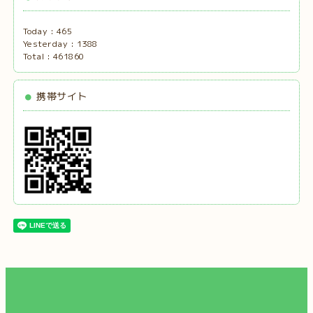
Today :
465
Yesterday :
1388
Total :
461860
携帯サイト