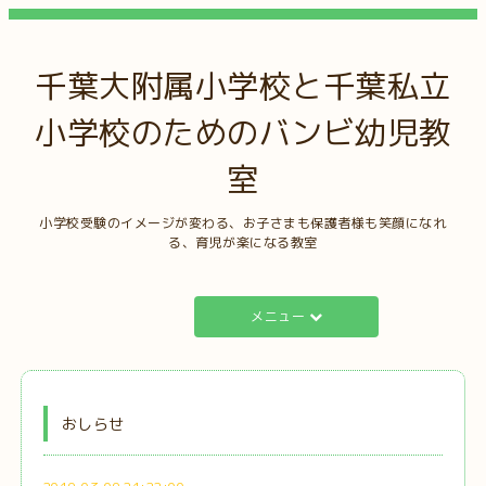
千葉大附属小学校と千葉私立
小学校のためのバンビ幼児教
室
小学校受験のイメージが変わる、お子さまも保護者様も笑顔になれ
る、育児が楽になる教室
メニュー
おしらせ