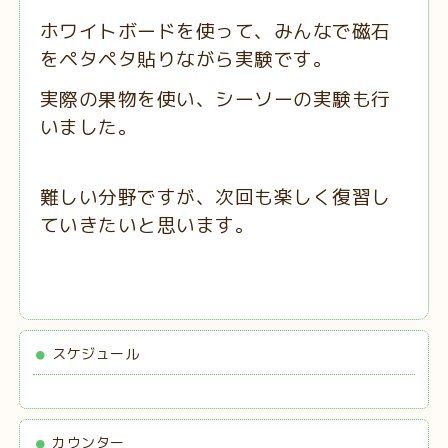
ホワイトボードを使って、みんなで磁石
をペタペタ貼りながら実験です。
実際の果物を使い、シーソーの実験も行
いました。
難しい分野ですが、次回も楽しく復習し
ていきたいと思います。
スケジュール
カウンター