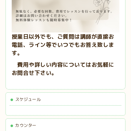
授業日以外でも、ご質問は講師が直接お
電話、ライン等でいつでもお答え致しま
す。
費用や詳しい内容についてはお気軽に
お問合せ下さい。
スケジュール
カウンター