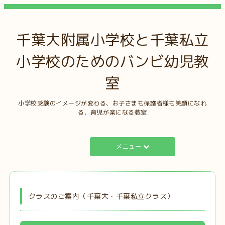
千葉大附属小学校と千葉私立
小学校のためのバンビ幼児教
室
小学校受験のイメージが変わる、お子さまも保護者様も笑顔になれ
る、育児が楽になる教室
メニュー
クラスのご案内（千葉大・千葉私立クラス）