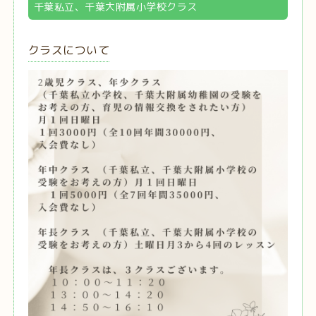
千葉私立、千葉大附属小学校クラス
クラスについて