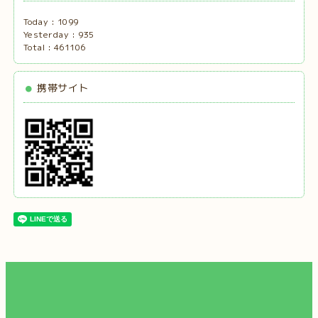
Today :
1099
Yesterday :
935
Total :
461106
携帯サイト